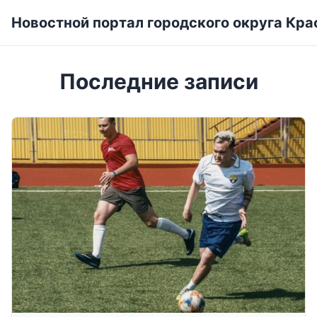
Новостной портал городского округа Кра
Последние записи