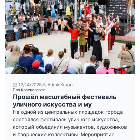
12/14/2025
AdminKragor
Про Красногорск
Прошёл масштабный фестиваль
уличного искусства и му
На одной из центральных площадок города
состоялся фестиваль уличного искусства,
который объединил музыкантов, художников
и творческие коллективы. Мероприятие