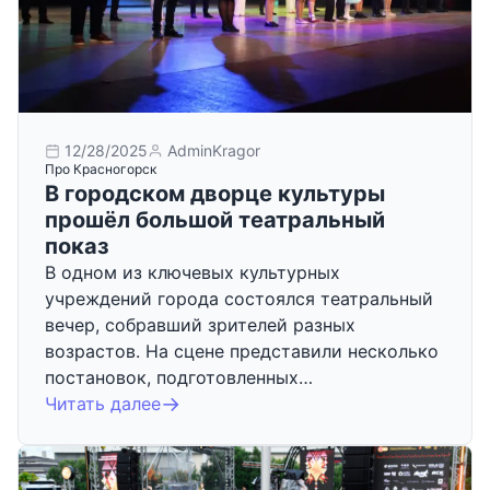
12/28/2025
AdminKragor
Про Красногорск
В городском дворце культуры
прошёл большой театральный
показ
В одном из ключевых культурных
учреждений города состоялся театральный
вечер, собравший зрителей разных
возрастов. На сцене представили несколько
постановок, подготовленных…
Читать далее