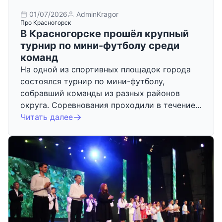
01/07/2026
AdminKragor
Про Красногорск
В Красногорске прошёл крупный
турнир по мини-футболу среди
команд
На одной из спортивных площадок города
состоялся турнир по мини-футболу,
собравший команды из разных районов
округа. Соревнования проходили в течение…
Читать далее