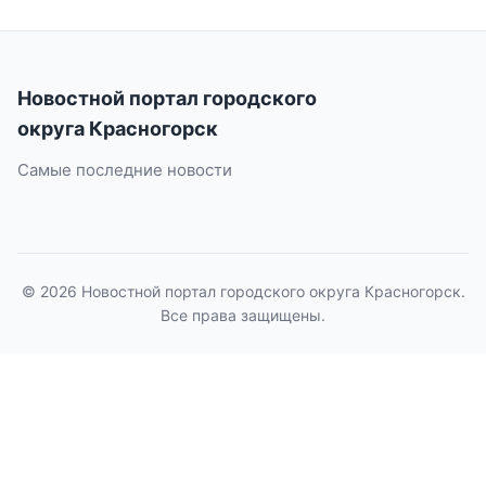
Новостной портал городского
округа Красногорск
Самые последние новости
© 2026 Новостной портал городского округа Красногорск.
Все права защищены.