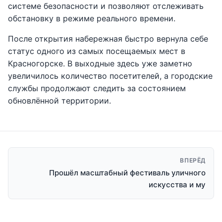
системе безопасности и позволяют отслеживать
обстановку в режиме реального времени.
После открытия набережная быстро вернула себе
статус одного из самых посещаемых мест в
Красногорске. В выходные здесь уже заметно
увеличилось количество посетителей, а городские
службы продолжают следить за состоянием
обновлённой территории.
ВПЕРЁД
Прошёл масштабный фестиваль уличного
искусства и му