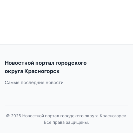
Новостной портал городского
округа Красногорск
Самые последние новости
© 2026 Новостной портал городского округа Красногорск.
Все права защищены.