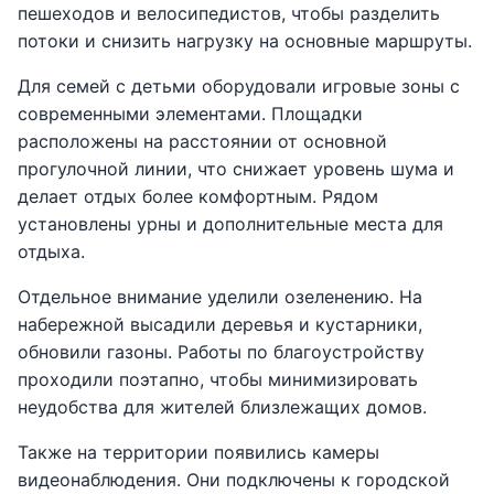
пешеходов и велосипедистов, чтобы разделить
потоки и снизить нагрузку на основные маршруты.
Для семей с детьми оборудовали игровые зоны с
современными элементами. Площадки
расположены на расстоянии от основной
прогулочной линии, что снижает уровень шума и
делает отдых более комфортным. Рядом
установлены урны и дополнительные места для
отдыха.
Отдельное внимание уделили озеленению. На
набережной высадили деревья и кустарники,
обновили газоны. Работы по благоустройству
проходили поэтапно, чтобы минимизировать
неудобства для жителей близлежащих домов.
Также на территории появились камеры
видеонаблюдения. Они подключены к городской