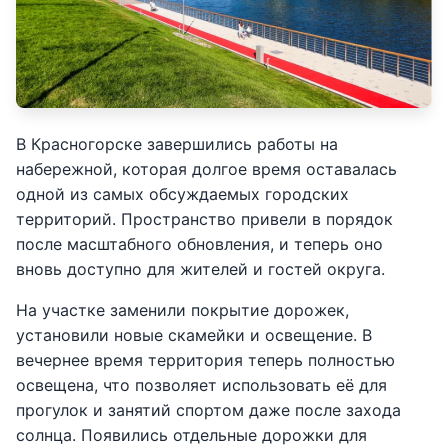
В Красногорске завершились работы на
набережной, которая долгое время оставалась
одной из самых обсуждаемых городских
территорий. Пространство привели в порядок
после масштабного обновления, и теперь оно
вновь доступно для жителей и гостей округа.
На участке заменили покрытие дорожек,
установили новые скамейки и освещение. В
вечернее время территория теперь полностью
освещена, что позволяет использовать её для
прогулок и занятий спортом даже после захода
солнца. Появились отдельные дорожки для