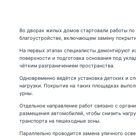
Во дворах жилых домов стартовали работы по 
благоустройстве, включающем замену покрыти
На первых этапах специалисты демонтируют и
поверхности и подготовка основания под укла
чётким разграничением пространства.
Одновременно ведётся установка детских и с
нагрузки. Покрытие на таких площадках выпол
урны.
Отдельное направление работ связано с орган
размещения автомобилей, чтобы снизить нагру
транспорта на пешеходные зоны.
Параллельно проводится замена уличного осве