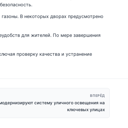
безопасность.
 газоны. В некоторых дворах предусмотрено
неудобств для жителей. По мере завершения
ключая проверку качества и устранение
ВПЕРЁД
 модернизируют систему уличного освещения на
ключевых улицах