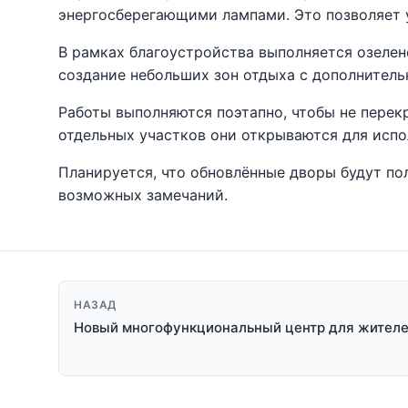
энергосберегающими лампами. Это позволяет у
В рамках благоустройства выполняется озелен
создание небольших зон отдыха с дополнитель
Работы выполняются поэтапно, чтобы не перек
отдельных участков они открываются для испо
Планируется, что обновлённые дворы будут по
возможных замечаний.
НАЗАД
Новый многофункциональный центр для жител