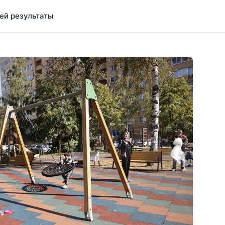
ей результаты