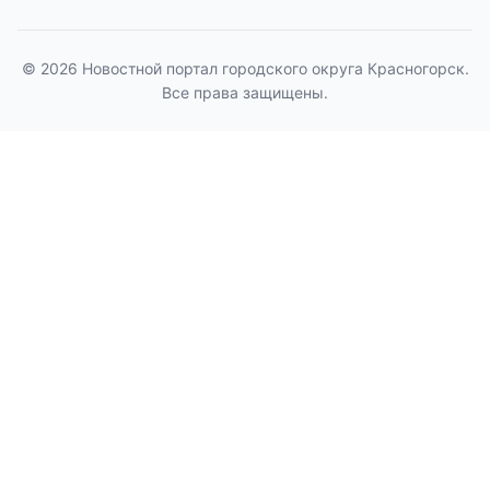
© 2026 Новостной портал городского округа Красногорск.
Все права защищены.