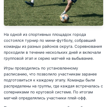
На одной из спортивных площадок города
состоялся турнир по мини-футболу, собравший
команды из разных районов округа. Соревнования
проходили в течение нескольких дней и включали
групповой этап и серию матчей на выбывание.
Игры проводились по установленному
расписанию, что позволило участникам заранее
подготовиться к каждому этапу. Команды были
распределены на группы, где каждая встречалась с
соперниками по круговой системе. По итогам
матчей определялись участники плей-офф.