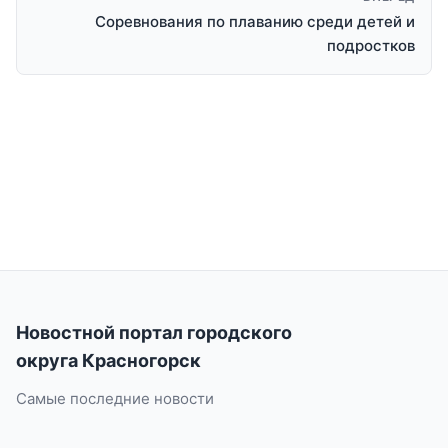
Cоревнования по плаванию среди детей и
подростков
Новостной портал городского
округа Красногорск
Самые последние новости