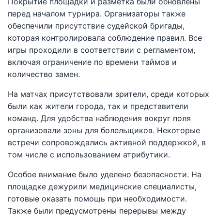
Покрытие площадки и разметка были обновлены
перед началом турнира. Организаторы также
обеспечили присутствие судейской бригады,
которая контролировала соблюдение правил. Все
игры проходили в соответствии с регламентом,
включая ограничение по времени таймов и
количество замен.
На матчах присутствовали зрители, среди которых
были как жители города, так и представители
команд. Для удобства наблюдения вокруг поля
организовали зоны для болельщиков. Некоторые
встречи сопровождались активной поддержкой, в
том числе с использованием атрибутики.
Особое внимание было уделено безопасности. На
площадке дежурили медицинские специалисты,
готовые оказать помощь при необходимости.
Также были предусмотрены перерывы между