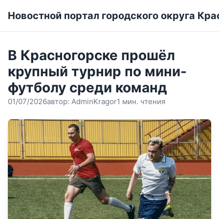
Новостной портал городского округа Кра
В Красногорске прошёл
крупный турнир по мини-
футболу среди команд
01/07/2026
автор:
AdminKragor
1 мин. чтения