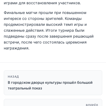
играми для восстановления участников.
Финальные матчи прошли при повышенном
интересе со стороны зрителей. Команды
продемонстрировали высокий темп игры и
слаженные действия. Итоги турнира были
подведены сразу после завершения решающей
встречи, после чего состоялась церемония
награждения.
НАЗАД
В городском дворце культуры прошёл большой
театральный показ
ВПЕРЁД