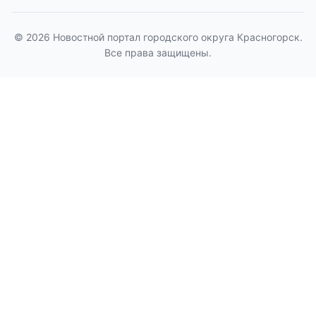
© 2026 Новостной портал городского округа Красногорск.
Все права защищены.