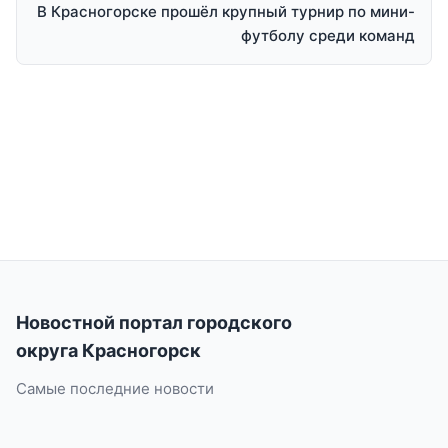
В Красногорске прошёл крупный турнир по мини-
футболу среди команд
Новостной портал городского
округа Красногорск
Самые последние новости