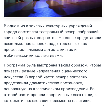
В одном из ключевых культурных учреждений
города состоялся театральный вечер, собравший
зрителей разных возрастов. На сцене представили
несколько постановок, подготовленных как
профессиональными артистами, так и
любительскими коллективами.
Программа была выстроена таким образом, чтобы
показать разные направления сценического
искусства. В первой части вечера зрителям
представили драматическую постановку,
основанную на классическом произведении. Во
второй части прошли современные спектакли, в
которых использовались элементы пластики,