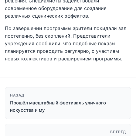
решения. Специалисты задействовали
современное оборудование для создания
различных сценических эффектов.
По завершении программы зрители покидали зал
постепенно, без скоплений. Представители
учреждения сообщили, что подобные показы
планируется проводить регулярно, с участием
новых коллективов и расширением программы.
НАЗАД
Прошёл масштабный фестиваль уличного
искусства и му
ВПЕРЁД