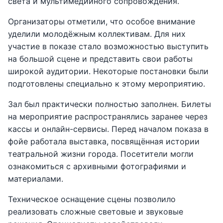
света и мультимедийного сопровождения.
Организаторы отметили, что особое внимание
уделили молодёжным коллективам. Для них
участие в показе стало возможностью выступить
на большой сцене и представить свои работы
широкой аудитории. Некоторые постановки были
подготовлены специально к этому мероприятию.
Зал был практически полностью заполнен. Билеты
на мероприятие распространялись заранее через
кассы и онлайн-сервисы. Перед началом показа в
фойе работала выставка, посвящённая истории
театральной жизни города. Посетители могли
ознакомиться с архивными фотографиями и
материалами.
Техническое оснащение сцены позволило
реализовать сложные световые и звуковые